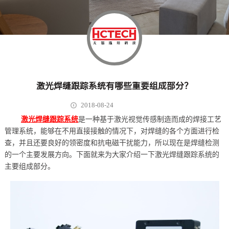
激光焊缝跟踪系统有哪些重要组成部分？
2018-08-24
激光焊缝跟踪系统
是一种基于激光视觉传感制造而成的焊接工艺
管理系统，能够在不用直接接触的情况下，对焊缝的各个方面进行检
查，并且还要良好的领密度和抗电磁干扰能力，所以现在是焊缝检测
的一个主要发展方向。下面就来为大家介绍一下激光焊缝跟踪系统的
主要组成部分。