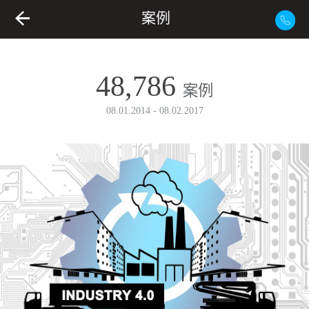
案例
48,786
案例
08.01.2014 - 08.02.2017