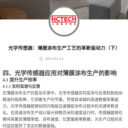
光学传感器：薄膜涂布生产工艺的革新驱动力（下）
2025-01-14
四、光学传感器应用对薄膜涂布生产的影响
4.1 提升生产效率
4.1.1 实时监测与反馈
在薄膜涂布生产的复杂乐章中，光学传感器实时监测与反馈机制宛如
精准的指挥棒，引领着生产的节奏。凭借其卓越的高速数据采集能
力，光学传感器能够如同闪电般迅速捕捉涂布过程中的关键参数变
化。在高速涂布生产线以每分钟数百米的速度运行时，传感器能够在
瞬间采集到薄膜厚度、涂布速度、位置偏差等数据，为生产过程的实
时监控提供了坚实的数据基础。