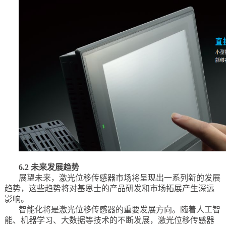
6.2 未来发展趋势
展望未来，激光位移传感器市场将呈现出一系列新的发展
趋势，这些趋势将对基恩士的产品研发和市场拓展产生深远
影响。
智能化将是激光位移传感器的重要发展方向。随着人工智
能、机器学习、大数据等技术的不断发展，激光位移传感器