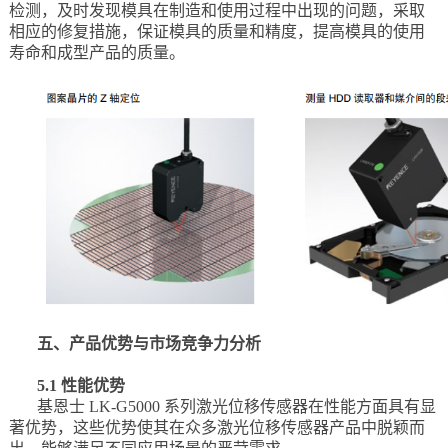
检测，及时发现模具在制造和使用过程中出现的问题，采取
相应的修复措施，保证模具的质量和精度，提高模具的使用
寿命和成型产品的质量。
五、产品优势与市场竞争力分析
5.1 性能优势
基恩士 LK-G5000 系列激光位移传感器在性能方面具有显
著优势，这些优势使其在众多激光位移传感器产品中脱颖而