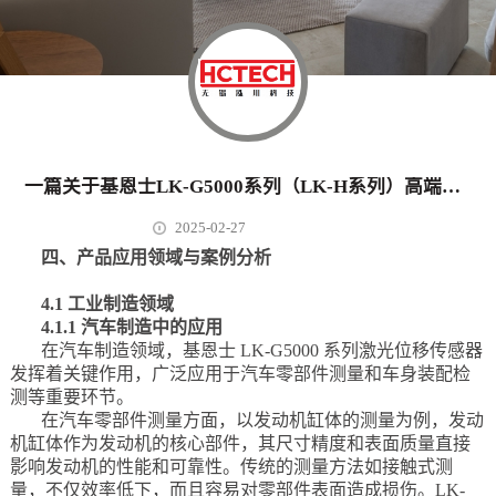
一篇关于基恩士LK-G5000系列（LK-H系列）高端高精度高速激光位移传感器深度研究报告（下）
2025-02-27
四、产品应用领域与案例分析
4.1 工业制造领域
4.1.1 汽车制造中的应用
在汽车制造领域，基恩士 LK-G5000 系列激光位移传感器
发挥着关键作用，广泛应用于汽车零部件测量和车身装配检
测等重要环节。
在汽车零部件测量方面，以发动机缸体的测量为例，发动
机缸体作为发动机的核心部件，其尺寸精度和表面质量直接
影响发动机的性能和可靠性。传统的测量方法如接触式测
量，不仅效率低下，而且容易对零部件表面造成损伤。LK-