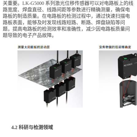
关重要。LK-G5000 系列激光位移传感器可以对电路板上的线
路宽度、焊盘直径、线路间距等参数进行精确测量，确保电
路板的制造质量。在电路板的检测过程中，通过快速扫描电
路板表面，能够及时发现线路短路、断路、焊盘缺陷等问
题，提高电路板的检测效率和准确性，减少因电路板质量问
题导致的电子产品故障。
4.2 科研与检测领域