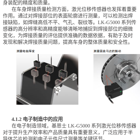
身装配的精度和质量。
在车身焊接质量检测方面，激光位移传感器也发挥着重要
作用。通过对焊接部位的表面轮廓进行测量，可以检测出焊
接缺陷，如焊缝高低不平、气孔、裂纹等。LK-G5000 系列传
感器的高分辨率和高精度能够清晰地捕捉到焊接部位的细微
变化，为焊接质量的评估提供准确的数据依据，有助于及时
发现和解决焊接质量问题，提高车身的整体质量和安全性。
4.1.2 电子制造中的应用
在电子制造领域，基恩士 LK-G5000 系列激光位移传感器
对于提升生产效率和产品质量具有重要意义，广泛应用于半
导体芯片检测和电子元件尺寸测量等关键环节。