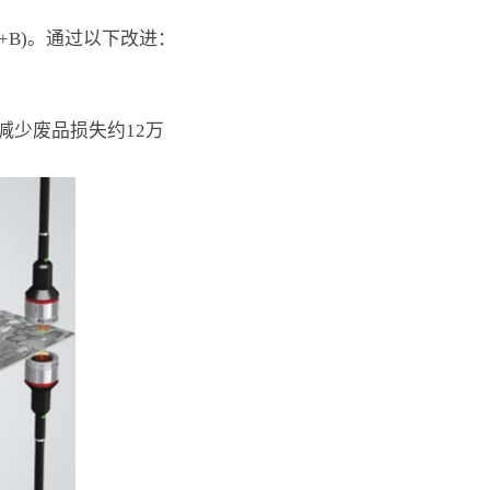
+B)。通过以下改进：
年减少废品损失约12万