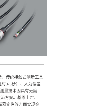
量。传统接触式测量工具
时3-5秒）、人为误差
激光测量技术因具有无磨
流方案。基恩士CL-
测量稳定性等方面实现突