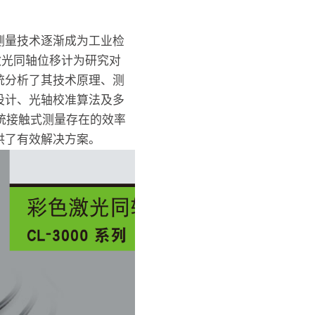
测量技术逐渐成为工业检
色激光同轴位移计为研究对
统分析了其技术原理、测
设计、光轴校准算法及多
传统接触式测量存在的效率
供了有效解决方案。