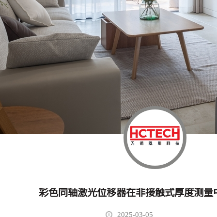
彩色同轴激光位移器在非接触式厚度测量
2025-03-05