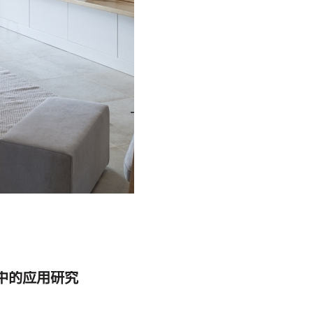
中的应用研究