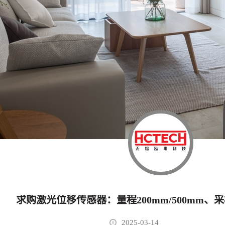
2025-03-14