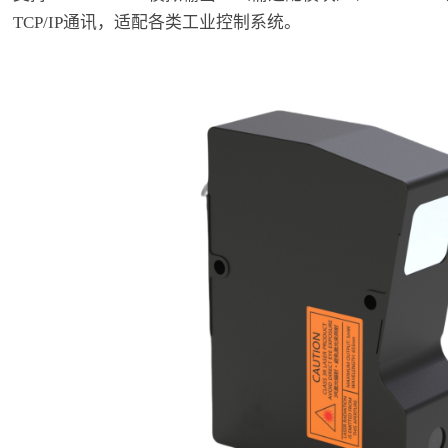
TCP/IP通讯，适配各类工业控制系统。