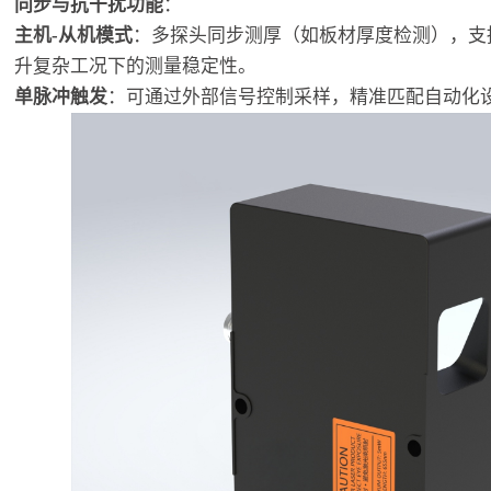
同步与抗干扰功能
：
主机-从机模式
：多探头同步测厚（如板材厚度检测），支
升复杂工况下的测量稳定性。
单脉冲触发
：可通过外部信号控制采样，精准匹配自动化