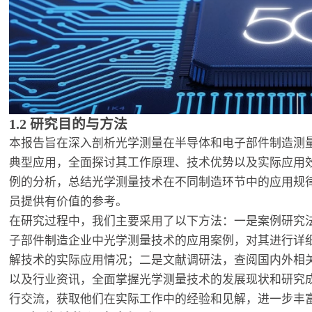
1.2 研究目的与方法
本报告旨在深入剖析光学测量在半导体和电子部件制造测
典型应用，全面探讨其工作原理、技术优势以及实际应用
例的分析，总结光学测量技术在不同制造环节中的应用规
员提供有价值的参考。
在研究过程中，我们主要采用了以下方法：一是案例研究
子部件制造企业中光学测量技术的应用案例，对其进行详
解技术的实际应用情况；二是文献调研法，查阅国内外相
以及行业资讯，全面掌握光学测量技术的发展现状和研究
行交流，获取他们在实际工作中的经验和见解，进一步丰