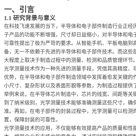
一、引言
1.1 研究背景与意义
在科技飞速发展的当下，半导体和电子部件制造行业正经
子产品的功能不断增强，尺寸却日益缩小，对半导体和电
可靠性提出了极为严苛的要求。从智能手机、平板电脑到
备，无一不依赖于先进的半导体和电子部件技术。而这些
大程度上取决于制造过程中的测量、检测和品质管理环节
光学测量技术作为一种先进的测量手段，凭借其高精度、
优势，在半导体和电子部件制造领域中发挥着愈发关键的
小尺寸、复杂形状以及表面形貌等参数，为制造过程提供
举例来说，在半导体芯片制造中，芯片的线宽、间距等关
到了纳米级别，光学测量技术能够准确测量这些尺寸，确
准。再如，在电子部件的封装过程中，光学测量可以检测
置，保障封装的可靠性。
光学测量技术的应用，不仅能够有效提高产品的质量和性