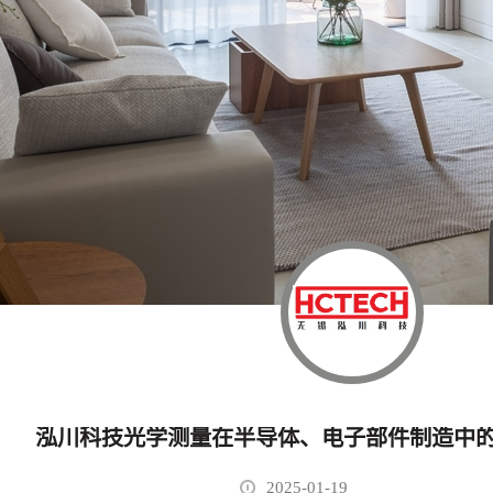
2025-01-19