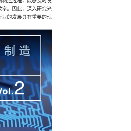
制制造过程，能够及时发
效率。因此，深入研究光
行业的发展具有重要的现